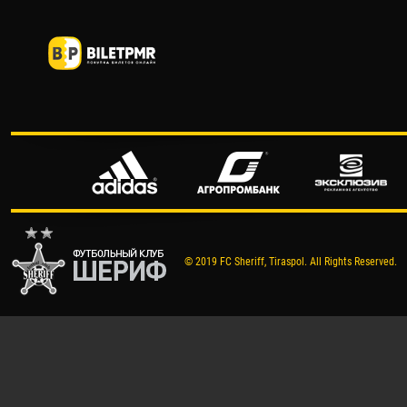
© 2019 FC Sheriff, Tiraspol. All Rights Reserved.