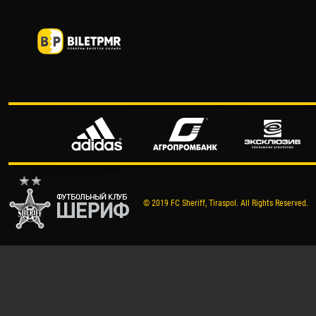
© 2019 FC Sheriff, Tiraspol. All Rights Reserved.