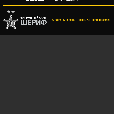
© 2019 FC Sheriff, Tiraspol. All Rights Reserved.