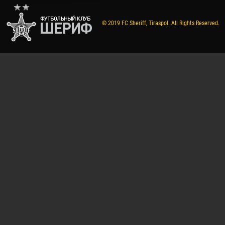
© 2019 FC Sheriff, Tiraspol. All Rights Reserved.