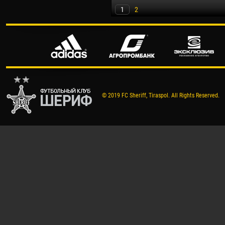
1
2
© 2019 FC Sheriff, Tiraspol. All Rights Reserved.