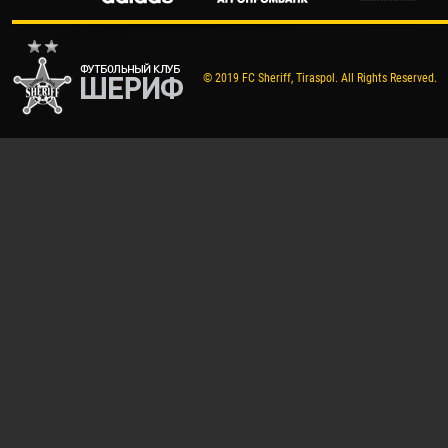
© 2019 FC Sheriff, Tiraspol. All Rights Reserved.